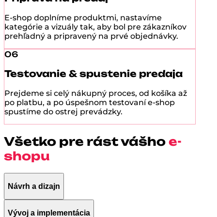
E-shop doplníme produktmi, nastavíme
kategórie a vizuály tak, aby bol pre zákazníkov
prehľadný a pripravený na prvé objednávky.
06
Testovanie & spustenie predaja
Prejdeme si celý nákupný proces, od košíka až
po platbu, a po úspešnom testovaní e-shop
spustíme do ostrej prevádzky.
Všetko pre rást vášho
e-
shopu
Návrh a dizajn
Vývoj a implementácia