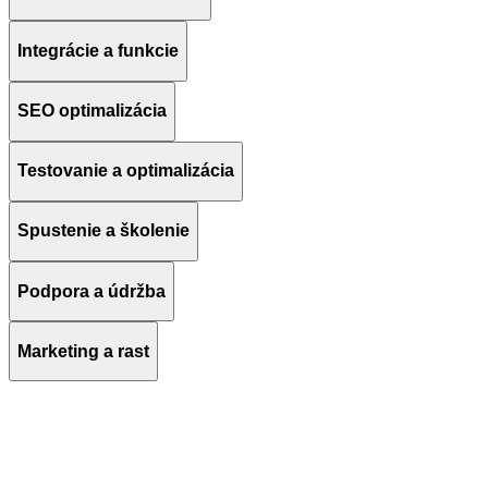
Integrácie a funkcie
SEO optimalizácia
Testovanie a optimalizácia
Spustenie a školenie
Podpora a údržba
Marketing a rast