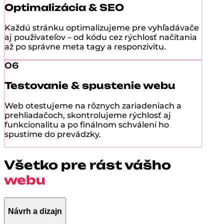
Optimalizácia & SEO
Každú stránku optimalizujeme pre vyhľadávače
aj používateľov – od kódu cez rýchlosť načítania
až po správne meta tagy a responzivitu.
06
Testovanie & spustenie webu
Web otestujeme na rôznych zariadeniach a
prehliadačoch, skontrolujeme rýchlosť aj
funkcionalitu a po finálnom schválení ho
spustíme do prevádzky.
Všetko pre rást vášho
webu
Návrh a dizajn