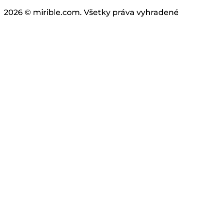
2026 © mirible.com. Všetky práva vyhradené