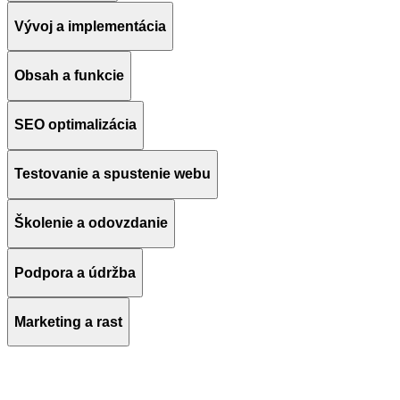
Vývoj a implementácia
Obsah a funkcie
SEO optimalizácia
Testovanie a spustenie webu
Školenie a odovzdanie
Podpora a údržba
Marketing a rast